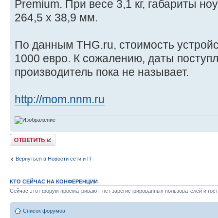
Premium. При весе 3,1 кг, габариты но
264,5 x 38,9 мм.
По данным THG.ru, стоимость устройс
1000 евро. К сожалению, даты поступ
производитель пока не называет.
http://mom.nnm.ru
Ответить
Вернуться в Новости сети и IT
КТО СЕЙЧАС НА КОНФЕРЕНЦИИ
Сейчас этот форум просматривают: нет зарегистрированных пользователей и гост
Список форумов