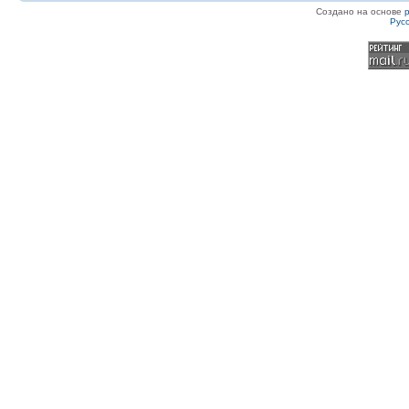
Создано на основе
Рус