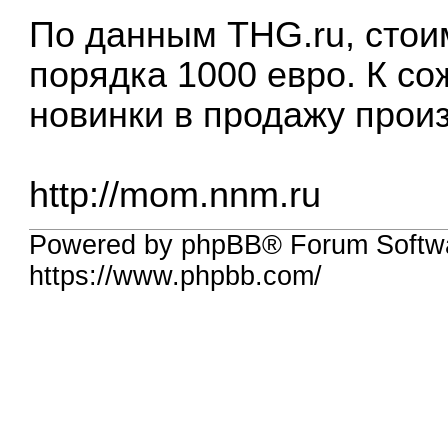
По данным THG.ru, стои
порядка 1000 евро. К с
новинки в продажу произ
http://mom.nnm.ru
Powered by phpBB® Forum Softw
https://www.phpbb.com/