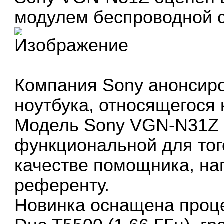
модулем беспроводной с
Компания Sony анонсиро
ноутбука, относящегося
Модель Sony VGN-N31Z 
функциональной для того
качестве помощника, на
референту.
Новинка оснащена процес