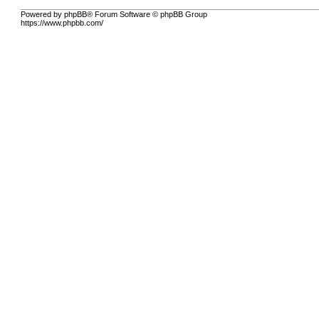
Powered by phpBB® Forum Software © phpBB Group
https://www.phpbb.com/