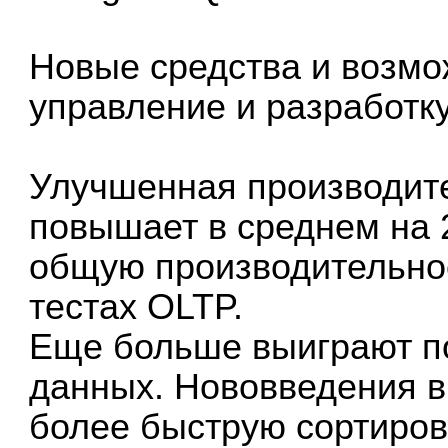
Новые средства и возм
управление и разработку
Улучшенная производите
повышает в среднем на
общую производительно
тестах OLTP.
Еще больше выиграют п
данных. Нововведения 
более быструю сортировк