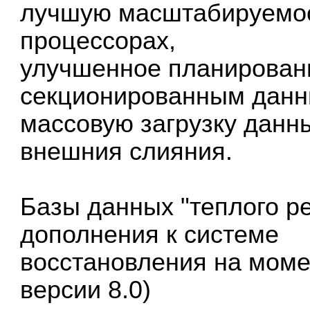
лучшую масштабируемос
процессорах,
улучшенное планировани
секционированным данн
массовую загрузку данн
внешния слияния.
Базы данных "теплого р
дополнения к системе
восстановления на моме
версии 8.0)