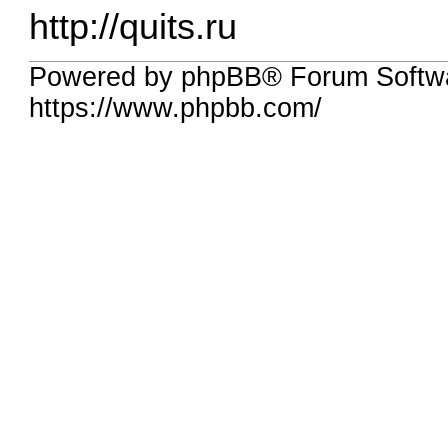
http://quits.ru
Powered by phpBB® Forum Softw
https://www.phpbb.com/