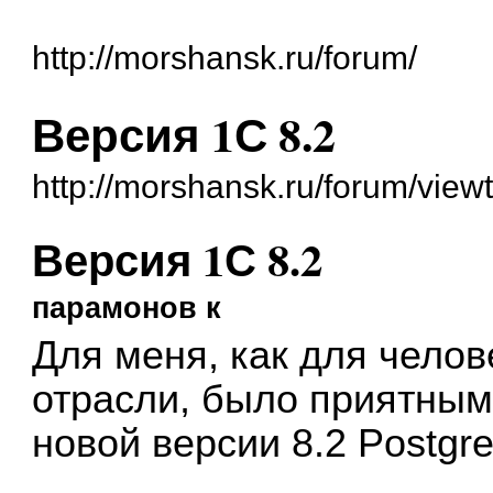
http://morshansk.ru/forum/
Версия 1С 8.2
http://morshansk.ru/forum/vie
Версия 1С 8.2
парамонов к
Для меня, как для челов
отрасли, было приятным
новой версии 8.2 Postgr