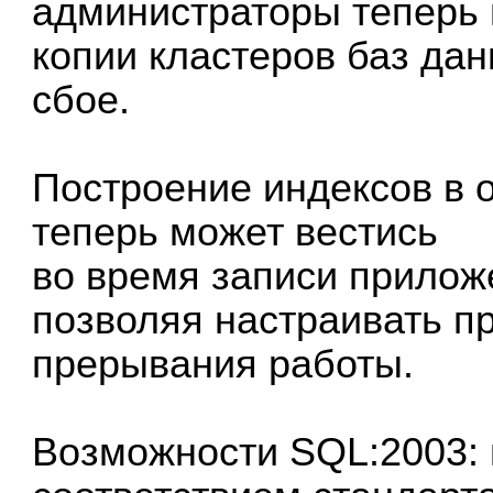
администраторы теперь 
копии кластеров баз дан
сбое.
Построение индексов в o
теперь может вестись
во время записи прилож
позволяя настраивать п
прерывания работы.
Возможности SQL:2003: 