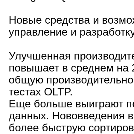
Новые средства и возм
управление и разработку
Улучшенная производите
повышает в среднем на
общую производительно
тестах OLTP.
Еще больше выиграют п
данных. Нововведения 
более быструю сортировк