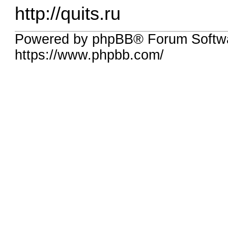
http://quits.ru
Powered by phpBB® Forum Softw
https://www.phpbb.com/