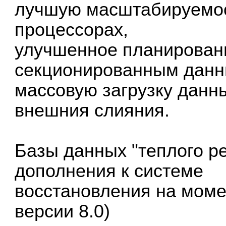
лучшую масштабируемос
процессорах,
улучшенное планировани
секционированным данн
массовую загрузку данн
внешния слияния.
Базы данных "теплого р
дополнения к системе
восстановления на моме
версии 8.0)