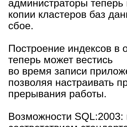
администраторы теперь 
копии кластеров баз дан
сбое.
Построение индексов в o
теперь может вестись
во время записи прилож
позволяя настраивать п
прерывания работы.
Возможности SQL:2003: 