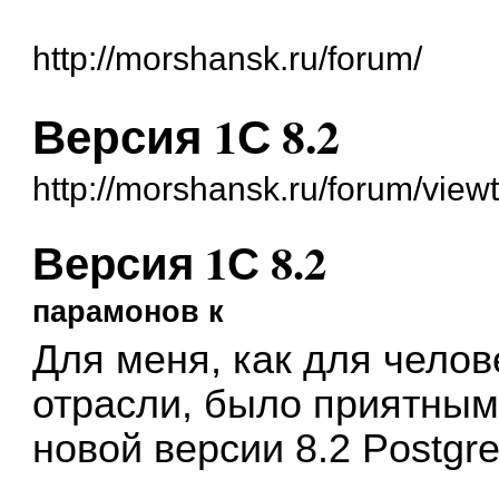
http://morshansk.ru/forum/
Версия 1С 8.2
http://morshansk.ru/forum/vie
Версия 1С 8.2
парамонов к
Для меня, как для челов
отрасли, было приятным
новой версии 8.2 Postgr