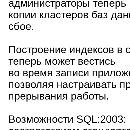
администраторы теперь 
копии кластеров баз дан
сбое.
Построение индексов в o
теперь может вестись
во время записи прилож
позволяя настраивать п
прерывания работы.
Возможности SQL:2003: 