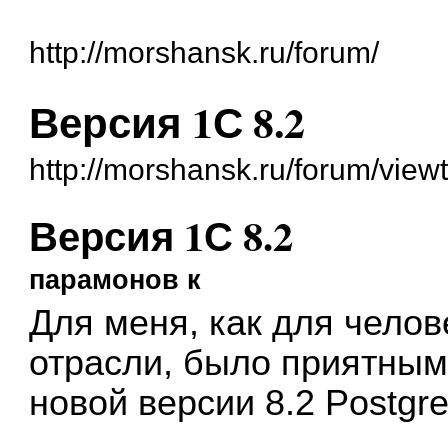
http://morshansk.ru/forum/
Версия 1С 8.2
http://morshansk.ru/forum/vie
Версия 1С 8.2
парамонов к
Для меня, как для челов
отрасли, было приятным
новой версии 8.2 Postgr