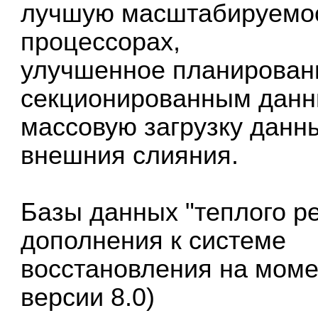
лучшую масштабируемос
процессорах,
улучшенное планировани
секционированным данн
массовую загрузку данн
внешния слияния.
Базы данных "теплого р
дополнения к системе
восстановления на моме
версии 8.0)