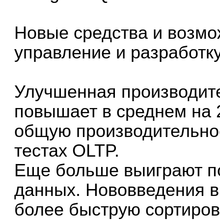
Новые средства и возм
управление и разработку
Улучшенная производите
повышает в среднем на
общую производительно
тестах OLTP.
Еще больше выиграют п
данных. Нововведения 
более быструю сортировк