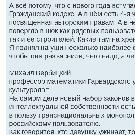
А всё потому, что с нового года вступ
Гражданский кодекс. А в нём есть 4-я ч
посвященная авторским правам. А в н
повергло в шок как рядовых пользова
так и ее строителей. Какие там на хр
Я поднял на уши несколько наиболее
чтобы они разъяснили, чего надо, а че
Михаил Вербицкий,
профессор математики Гарвардского 
культуролог:
На самом деле новый набор законов 
интеллектуальной собственности есть 
в пользу транснациональных монопол
российскому пользователю.
Как говорится, кто девушку ужинает, то