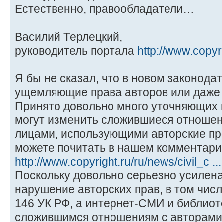
Естественно, правообладатели…
Василий Терлецкий,
руководитель портала
http://www.copyr
Я бы не сказал, что в новом законодат
ущемляющие права авторов или даже 
Принято довольно много уточняющих 
могут изменить сложившиеся отношен
лицами, использующими авторские пр
можете почитать в нашем комментари
http://www.copyright.ru/ru/news/civil_c ...
Поскольку довольно серьезно усилена
нарушение авторских прав, в том чис
146 УК РФ, а интернет-СМИ и библиот
сложившимся отношениям с авторами,