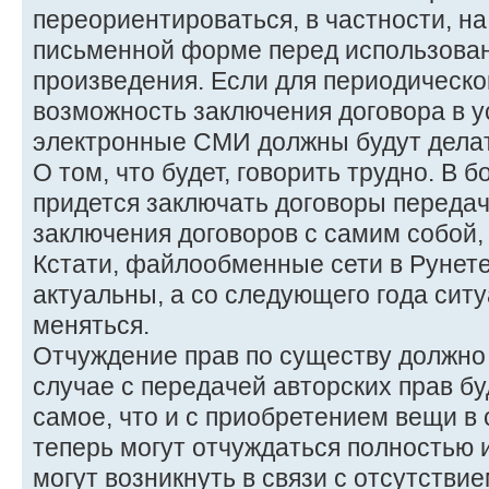
переориентироваться, в частности, на
письменной форме перед использова
произведения. Если для периодическо
возможность заключения договора в у
электронные СМИ должны будут делать
О том, что будет, говорить трудно. В 
придется заключать договоры передачи
заключения договоров с самим собой, 
Кстати, файлообменные сети в Рунете
актуальны, а со следующего года сит
меняться.
Отчуждение прав по существу должно 
случае с передачей авторских прав бу
самое, что и с приобретением вещи в
теперь могут отчуждаться полностью 
могут возникнуть в связи с отсутстви