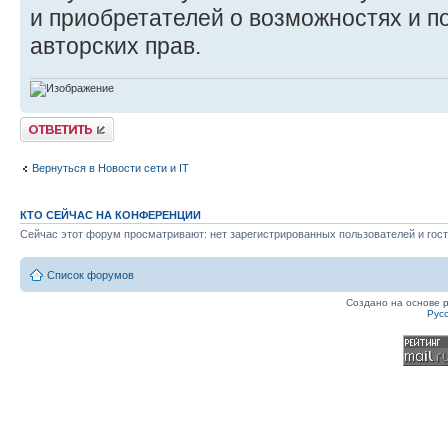
и приобретателей о возможностях и п
авторских прав.
Ответить
Вернуться в Новости сети и IT
КТО СЕЙЧАС НА КОНФЕРЕНЦИИ
Сейчас этот форум просматривают: нет зарегистрированных пользователей и гост
Список форумов
Создано на основе
Рус