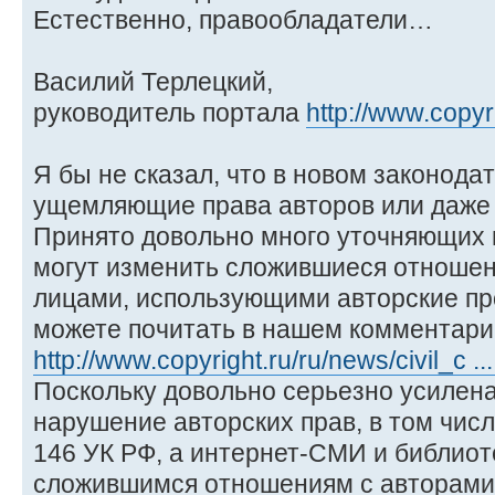
Естественно, правообладатели…
Василий Терлецкий,
руководитель портала
http://www.copyr
Я бы не сказал, что в новом законодат
ущемляющие права авторов или даже 
Принято довольно много уточняющих 
могут изменить сложившиеся отношен
лицами, использующими авторские пр
можете почитать в нашем комментари
http://www.copyright.ru/ru/news/civil_c ...
Поскольку довольно серьезно усилена
нарушение авторских прав, в том чис
146 УК РФ, а интернет-СМИ и библиот
сложившимся отношениям с авторами,