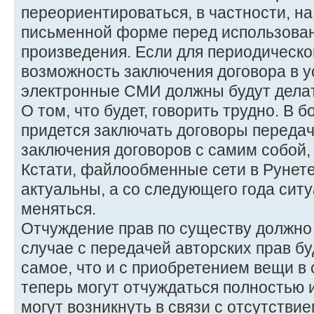
переориентироваться, в частности, на
письменной форме перед использова
произведения. Если для периодическо
возможность заключения договора в у
электронные СМИ должны будут делать
О том, что будет, говорить трудно. В 
придется заключать договоры передачи
заключения договоров с самим собой, 
Кстати, файлообменные сети в Рунете
актуальны, а со следующего года сит
меняться.
Отчуждение прав по существу должно 
случае с передачей авторских прав бу
самое, что и с приобретением вещи в
теперь могут отчуждаться полностью 
могут возникнуть в связи с отсутстви