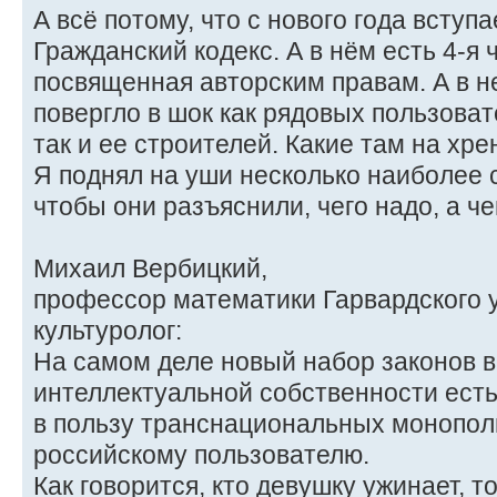
А всё потому, что с нового года вступ
Гражданский кодекс. А в нём есть 4-я ч
посвященная авторским правам. А в н
повергло в шок как рядовых пользова
так и ее строителей. Какие там на хр
Я поднял на уши несколько наиболее
чтобы они разъяснили, чего надо, а че
Михаил Вербицкий,
профессор математики Гарвардского 
культуролог:
На самом деле новый набор законов 
интеллектуальной собственности есть 
в пользу транснациональных монопол
российскому пользователю.
Как говорится, кто девушку ужинает, то