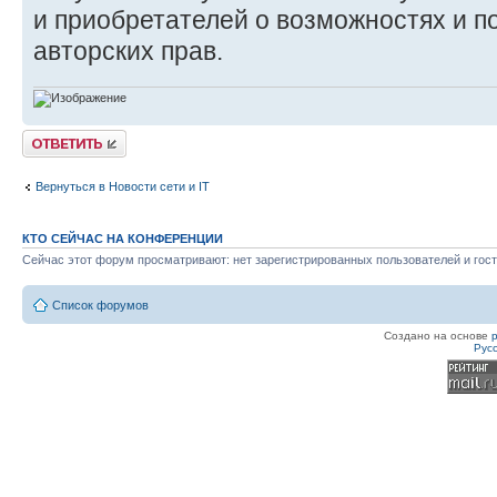
и приобретателей о возможностях и п
авторских прав.
Ответить
Вернуться в Новости сети и IT
КТО СЕЙЧАС НА КОНФЕРЕНЦИИ
Сейчас этот форум просматривают: нет зарегистрированных пользователей и гост
Список форумов
Создано на основе
Рус