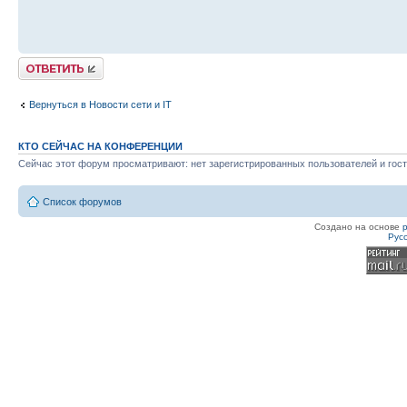
Ответить
Вернуться в Новости сети и IT
КТО СЕЙЧАС НА КОНФЕРЕНЦИИ
Сейчас этот форум просматривают: нет зарегистрированных пользователей и гост
Список форумов
Создано на основе
Рус