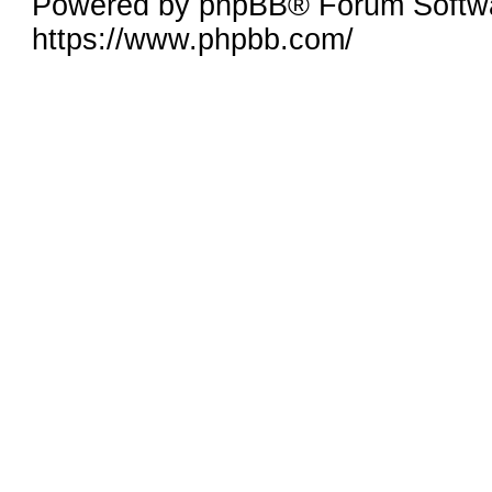
Powered by phpBB® Forum Softw
https://www.phpbb.com/