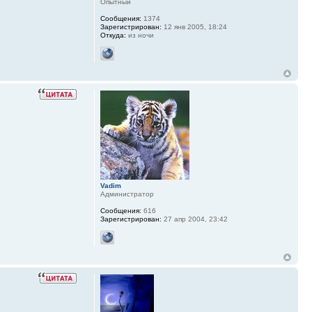
Опытный
Сообщения:
1374
Зарегистрирован:
12 янв 2005, 18:24
Откуда:
из ночи
Vadim
Администратор
Сообщения:
616
Зарегистрирован:
27 апр 2004, 23:42