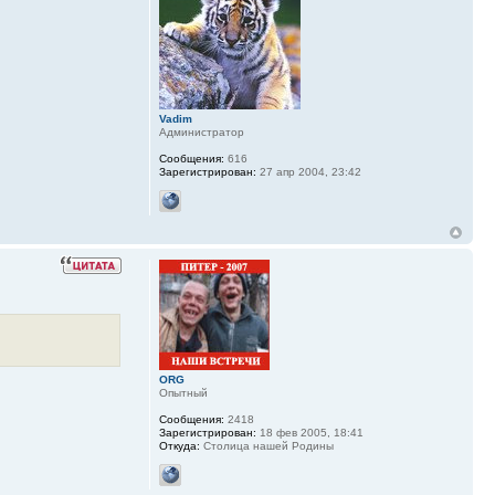
Vadim
Администратор
Сообщения:
616
Зарегистрирован:
27 апр 2004, 23:42
ORG
Опытный
Сообщения:
2418
Зарегистрирован:
18 фев 2005, 18:41
Откуда:
Столица нашей Родины