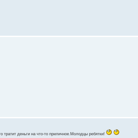
о тратит деньги на что-то приличное.Молодцы ребятки!