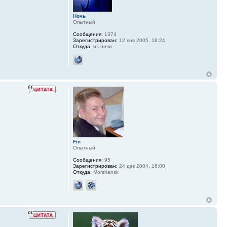
Ночь
Опытный
Сообщения:
1374
Зарегистрирован:
12 янв 2005, 18:24
Откуда:
из ночи
Fin
Опытный
Сообщения:
95
Зарегистрирован:
24 дек 2004, 16:00
Откуда:
Morshansk