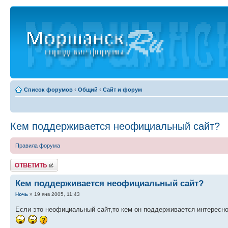
Список форумов
‹
Общий
‹
Сайт и форум
Кем поддерживается неофициальный сайт?
Правила форума
Ответить
Кем поддерживается неофициальный сайт?
Ночь
» 19 янв 2005, 11:43
Если это неофициальный сайт,то кем он поддерживается интересно