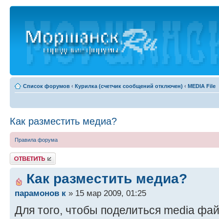
Список форумов
‹
Курилка (счетчик сообщений отключен)
‹
MEDIA File
Как разместить медиа?
Правила форума
Ответить
Как разместить медиа?
парамонов к
» 15 мар 2009, 01:25
Для того, чтобы поделиться media фа