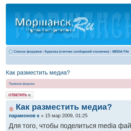
Список форумов
‹
Курилка (счетчик сообщений отключен)
‹
MEDIA File
Как разместить медиа?
Правила форума
Ответить
Как разместить медиа?
парамонов к
» 15 мар 2009, 01:25
Для того, чтобы поделиться media фа