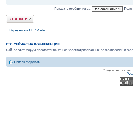
Показать сообщения за:
Поле 
Ответить
Вернуться в MEDIA File
КТО СЕЙЧАС НА КОНФЕРЕНЦИИ
Сейчас этот форум просматривают: нет зарегистрированных пользователей и гост
Список форумов
Создано на основе
Рус