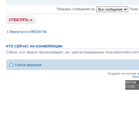
Показать сообщения за:
Поле 
Ответить
Вернуться в MEDIA File
КТО СЕЙЧАС НА КОНФЕРЕНЦИИ
Сейчас этот форум просматривают: нет зарегистрированных пользователей и гост
Список форумов
Создано на основе
Рус