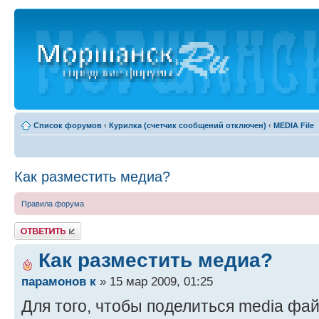
Список форумов
‹
Курилка (счетчик сообщений отключен)
‹
MEDIA File
Как разместить медиа?
Правила форума
Ответить
Как разместить медиа?
парамонов к
» 15 мар 2009, 01:25
Для того, чтобы поделиться media фа