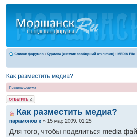
Список форумов
‹
Курилка (счетчик сообщений отключен)
‹
MEDIA File
Как разместить медиа?
Правила форума
Ответить
Как разместить медиа?
парамонов к
» 15 мар 2009, 01:25
Для того, чтобы поделиться media фа