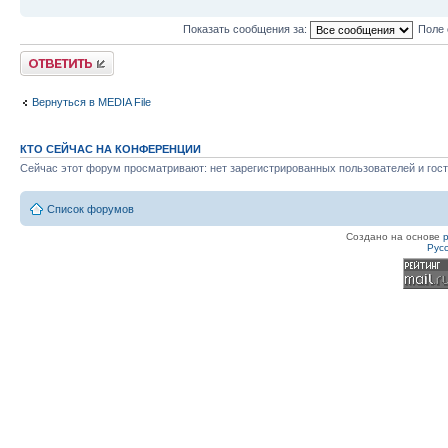
Показать сообщения за:
Поле 
Ответить
Вернуться в MEDIA File
КТО СЕЙЧАС НА КОНФЕРЕНЦИИ
Сейчас этот форум просматривают: нет зарегистрированных пользователей и гост
Список форумов
Создано на основе
Рус