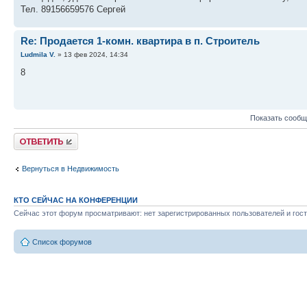
Тел. 89156659576 Сергей
Re: Продается 1-комн. квартира в п. Строитель
Ludmila V.
» 13 фев 2024, 14:34
8
Показать сообщ
Ответить
Вернуться в Недвижимость
КТО СЕЙЧАС НА КОНФЕРЕНЦИИ
Сейчас этот форум просматривают: нет зарегистрированных пользователей и гост
Список форумов