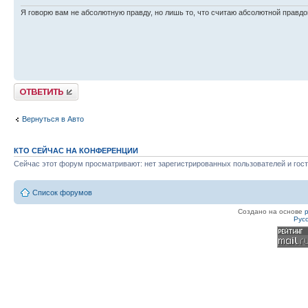
Я говорю вам не абсолютную правду, но лишь то, что считаю абсолютной правдо
Ответить
Вернуться в Авто
КТО СЕЙЧАС НА КОНФЕРЕНЦИИ
Сейчас этот форум просматривают: нет зарегистрированных пользователей и гост
Список форумов
Создано на основе
Рус