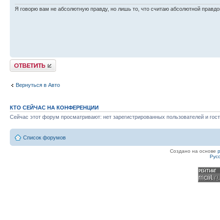
Я говорю вам не абсолютную правду, но лишь то, что считаю абсолютной правдо
Ответить
Вернуться в Авто
КТО СЕЙЧАС НА КОНФЕРЕНЦИИ
Сейчас этот форум просматривают: нет зарегистрированных пользователей и гост
Список форумов
Создано на основе
Рус