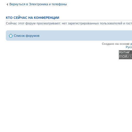
Вернуться в Электроника и телефоны
КТО СЕЙЧАС НА КОНФЕРЕНЦИИ
Сейчас этот форум просматривают: нет зарегистрированных пользователей и гост
Список форумов
Создано на основе
Рус