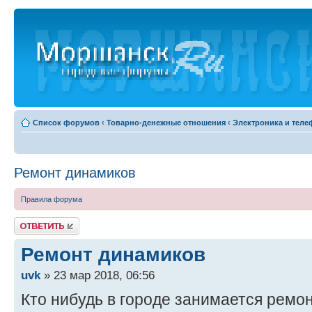
Список форумов
‹
Товарно-денежные отношения
‹
Электроника и тел
Ремонт динамиков
Правила форума
Ответить
Ремонт динамиков
uvk
» 23 мар 2018, 06:56
Кто нибудь в городе занимается ремо