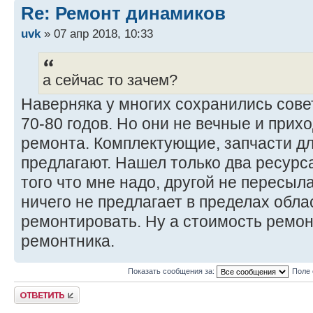
Re: Ремонт динамиков
uvk
» 07 апр 2018, 10:33
а сейчас то зачем?
Наверняка у многих сохранились сове
70-80 годов. Но они не вечные и прих
ремонта. Комплектующие, запчасти д
предлагают. Нашел только два ресурса
того что мне надо, другой не пересыл
ничего не предлагает в пределах обла
ремонтировать. Ну а стоимость ремон
ремонтника.
Показать сообщения за:
Поле 
Ответить