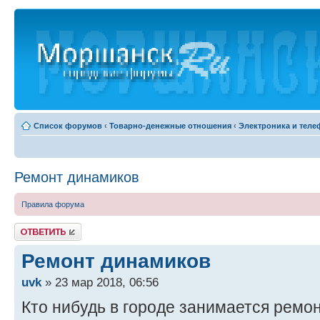
Список форумов
‹
Товарно-денежные отношения
‹
Электроника и тел
Ремонт динамиков
Правила форума
Ответить
Ремонт динамиков
uvk
» 23 мар 2018, 06:56
Кто нибудь в городе занимается ремо