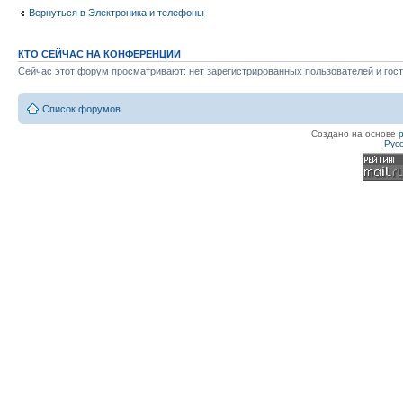
Вернуться в Электроника и телефоны
КТО СЕЙЧАС НА КОНФЕРЕНЦИИ
Сейчас этот форум просматривают: нет зарегистрированных пользователей и гост
Список форумов
Создано на основе
Рус