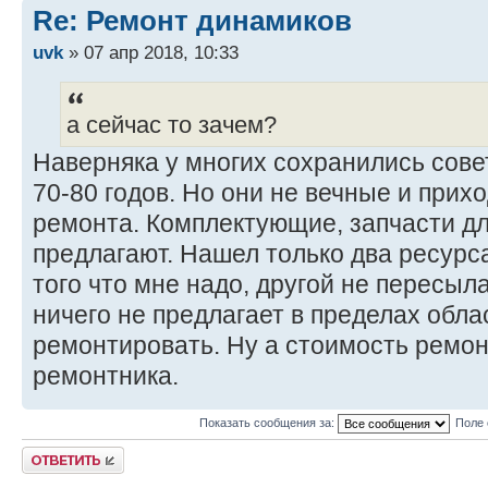
Re: Ремонт динамиков
uvk
» 07 апр 2018, 10:33
а сейчас то зачем?
Наверняка у многих сохранились сове
70-80 годов. Но они не вечные и прих
ремонта. Комплектующие, запчасти д
предлагают. Нашел только два ресурса
того что мне надо, другой не пересыл
ничего не предлагает в пределах обла
ремонтировать. Ну а стоимость ремон
ремонтника.
Показать сообщения за:
Поле 
Ответить