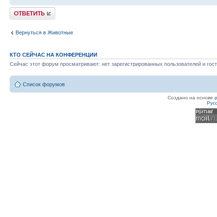
Ответить
Вернуться в Животные
КТО СЕЙЧАС НА КОНФЕРЕНЦИИ
Сейчас этот форум просматривают: нет зарегистрированных пользователей и гост
Список форумов
Создано на основе
Рус