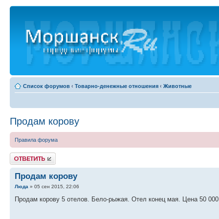
Список форумов
‹
Товарно-денежные отношения
‹
Животные
Продам корову
Правила форума
Ответить
Продам корову
Люда
» 05 сен 2015, 22:06
Продам корову 5 отелов. Бело-рыжая. Отел конец мая. Цена 50 000