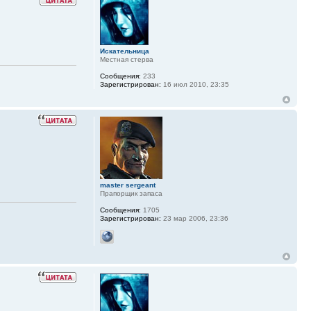
Искательница
Местная стерва
Сообщения:
233
Зарегистрирован:
16 июл 2010, 23:35
master sergeant
Прапорщик запаса
Сообщения:
1705
Зарегистрирован:
23 мар 2006, 23:36