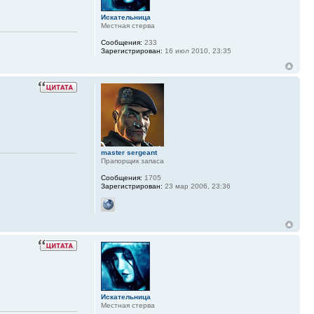
Искательница
Местная стерва
Сообщения:
233
Зарегистрирован:
16 июл 2010, 23:35
master sergeant
Прапорщик запаса
Сообщения:
1705
Зарегистрирован:
23 мар 2006, 23:36
Искательница
Местная стерва