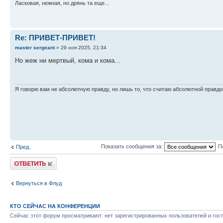
Ласковая, нежная, но дрянь та еще...
Re: ПРИВЕТ-ПРИВЕТ!
master sergeant
» 29 ноя 2025, 21:34
Но жеж ни мертвый, кома и кома...
Я говорю вам не абсолютную правду, но лишь то, что считаю абсолютной правдо
Показать сообщения за:
П
Пред.
Ответить
Вернуться в Флуд
КТО СЕЙЧАС НА КОНФЕРЕНЦИИ
Сейчас этот форум просматривают: нет зарегистрированных пользователей и гост