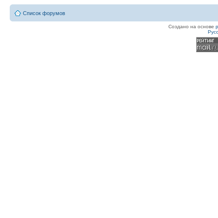
Список форумов
Создано на основе
Рус