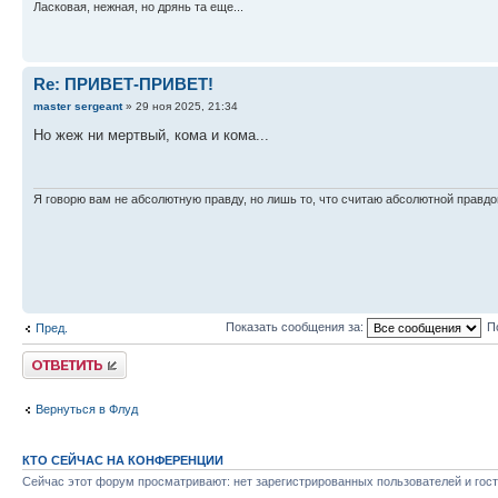
Ласковая, нежная, но дрянь та еще...
Re: ПРИВЕТ-ПРИВЕТ!
master sergeant
» 29 ноя 2025, 21:34
Но жеж ни мертвый, кома и кома...
Я говорю вам не абсолютную правду, но лишь то, что считаю абсолютной правдо
Показать сообщения за:
П
Пред.
Ответить
Вернуться в Флуд
КТО СЕЙЧАС НА КОНФЕРЕНЦИИ
Сейчас этот форум просматривают: нет зарегистрированных пользователей и гост