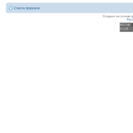
Список форумов
Создано на основе
Рус