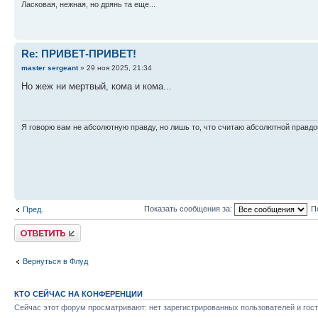
Ласковая, нежная, но дрянь та еще...
Re: ПРИВЕТ-ПРИВЕТ!
master sergeant
» 29 ноя 2025, 21:34
Но жеж ни мертвый, кома и кома...
Я говорю вам не абсолютную правду, но лишь то, что считаю абсолютной правдо
Показать сообщения за:
П
Пред.
Ответить
Вернуться в Флуд
КТО СЕЙЧАС НА КОНФЕРЕНЦИИ
Сейчас этот форум просматривают: нет зарегистрированных пользователей и гост