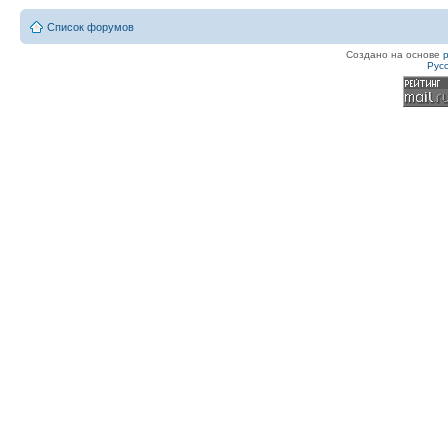
Список форумов
Создано на основе
Рус