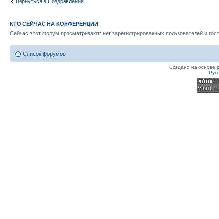
Вернуться в Поздравления
КТО СЕЙЧАС НА КОНФЕРЕНЦИИ
Сейчас этот форум просматривают: нет зарегистрированных пользователей и гост
Список форумов
Создано на основе
Рус