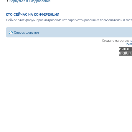
Вернуться в Поздравления
КТО СЕЙЧАС НА КОНФЕРЕНЦИИ
Сейчас этот форум просматривают: нет зарегистрированных пользователей и гост
Список форумов
Создано на основе
Рус