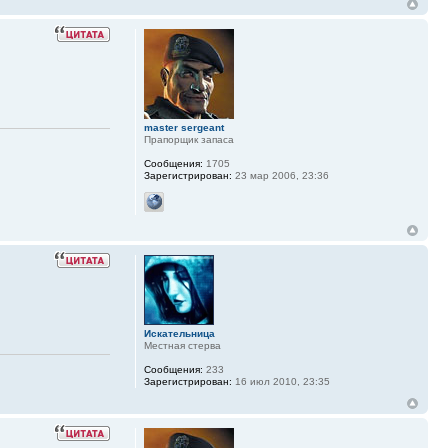
master sergeant
Прапорщик запаса
Сообщения:
1705
Зарегистрирован:
23 мар 2006, 23:36
Искательница
Местная стерва
Сообщения:
233
Зарегистрирован:
16 июл 2010, 23:35