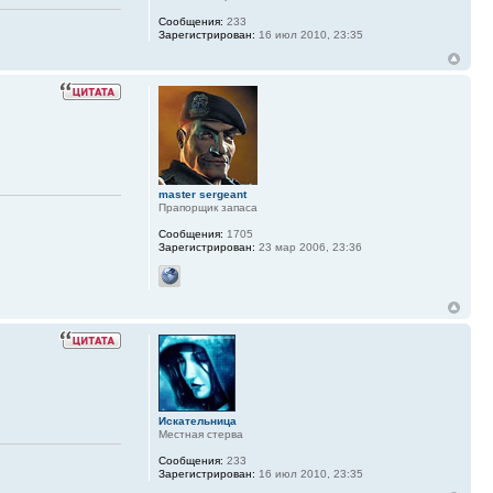
Сообщения:
233
Зарегистрирован:
16 июл 2010, 23:35
master sergeant
Прапорщик запаса
Сообщения:
1705
Зарегистрирован:
23 мар 2006, 23:36
Искательница
Местная стерва
Сообщения:
233
Зарегистрирован:
16 июл 2010, 23:35