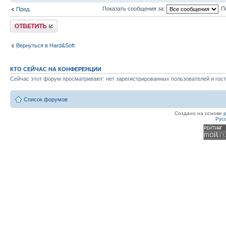
Показать сообщения за:
П
Пред.
Ответить
Вернуться в Hard&Soft
КТО СЕЙЧАС НА КОНФЕРЕНЦИИ
Сейчас этот форум просматривают: нет зарегистрированных пользователей и гост
Список форумов
Создано на основе
Рус