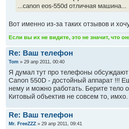
...canon eos-550d отличная машина...
Вот именно из-за таких отзывов и хочу
Если вы их не видите, это не значит, что он
Re: Ваш телефон
Tom
» 29 апр 2011, 00:40
Я думал тут про телефоны обсуждаю
Canon 550D - достойный аппарат !!! Е
нему и можно работать. Берите тело о
Китовый объектив не совсем то, имхо.
Re: Ваш телефон
Mr. FreeZZZ
» 29 апр 2011, 09:41