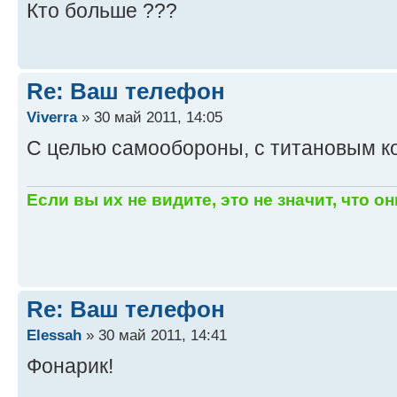
Кто больше ???
Re: Ваш телефон
Viverra
» 30 май 2011, 14:05
С целью самообороны, с титановым к
Если вы их не видите, это не значит, что он
Re: Ваш телефон
Elessah
» 30 май 2011, 14:41
Фонарик!