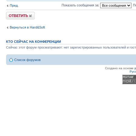
Показать сообщения за:
П
Пред.
Ответить
Вернуться в Hard&Soft
КТО СЕЙЧАС НА КОНФЕРЕНЦИИ
Сейчас этот форум просматривают: нет зарегистрированных пользователей и гост
Список форумов
Создано на основе
Рус