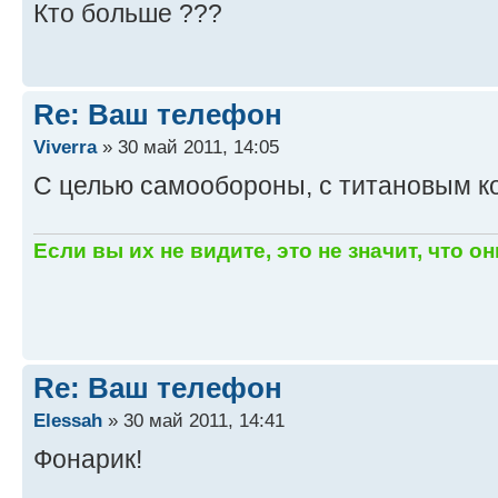
Кто больше ???
Re: Ваш телефон
Viverra
» 30 май 2011, 14:05
С целью самообороны, с титановым к
Если вы их не видите, это не значит, что он
Re: Ваш телефон
Elessah
» 30 май 2011, 14:41
Фонарик!