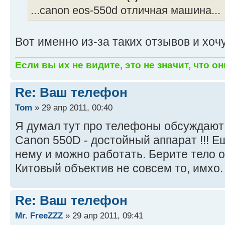
...canon eos-550d отличная машина...
Вот именно из-за таких отзывов и хочу
Если вы их не видите, это не значит, что он
Re: Ваш телефон
Tom
» 29 апр 2011, 00:40
Я думал тут про телефоны обсуждаю
Canon 550D - достойный аппарат !!! Е
нему и можно работать. Берите тело о
Китовый объектив не совсем то, имхо.
Re: Ваш телефон
Mr. FreeZZZ
» 29 апр 2011, 09:41