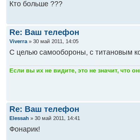
Кто больше ???
Re: Ваш телефон
Viverra
» 30 май 2011, 14:05
С целью самообороны, с титановым к
Если вы их не видите, это не значит, что он
Re: Ваш телефон
Elessah
» 30 май 2011, 14:41
Фонарик!