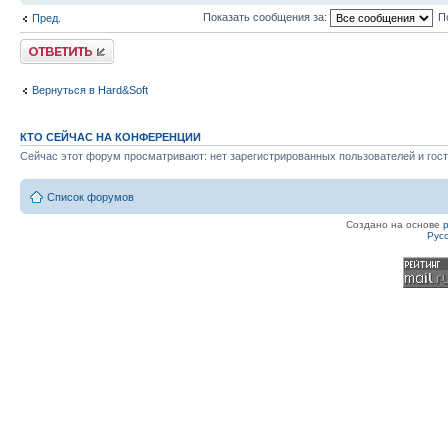
Показать сообщения за:
П
Пред.
Ответить
Вернуться в Hard&Soft
КТО СЕЙЧАС НА КОНФЕРЕНЦИИ
Сейчас этот форум просматривают: нет зарегистрированных пользователей и гост
Список форумов
Создано на основе
Рус