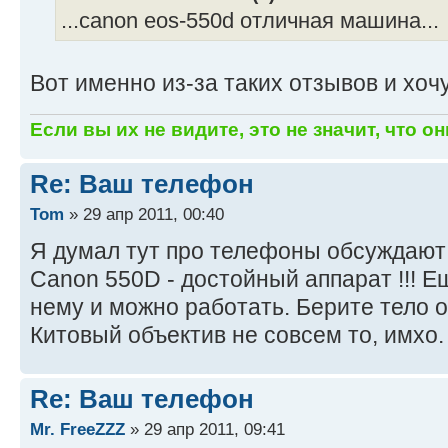
...canon eos-550d отличная машина...
Вот именно из-за таких отзывов и хочу
Если вы их не видите, это не значит, что он
Re: Ваш телефон
Tom
» 29 апр 2011, 00:40
Я думал тут про телефоны обсуждаю
Canon 550D - достойный аппарат !!! Е
нему и можно работать. Берите тело о
Китовый объектив не совсем то, имхо.
Re: Ваш телефон
Mr. FreeZZZ
» 29 апр 2011, 09:41