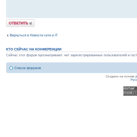
Ответить
Вернуться в Новости сети и IT
КТО СЕЙЧАС НА КОНФЕРЕНЦИИ
Сейчас этот форум просматривают: нет зарегистрированных пользователей и гост
Список форумов
Создано на основе
Рус