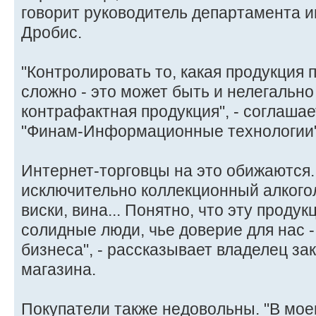
говорит руководитель департамента
Дробис.
"Контролировать то, какая продукция 
сложно - это может быть и нелегально
контрафактная продукция", - соглаша
"Финам-Информационные технологии" 
Интернет-торговцы на это обижаются
исключительно коллекционный алкогол
виски, вина... Понятно, что эту проду
солидные люди, чье доверие для нас -
бизнеса", - рассказывает владелец за
магазина.
Покупатели также недовольны. "В мое