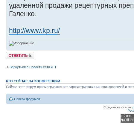
удаленной продажи рецептурных препа
Галенко.
http://www.kp.ru/
Ответить
Вернуться в Новости сети и IT
КТО СЕЙЧАС НА КОНФЕРЕНЦИИ
Сейчас этот форум просматривают: нет зарегистрированных пользователей и гост
Список форумов
Создано на основе
Рус