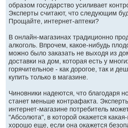
образом государство усиливает контр
Эксперты считают, что следующим буд
Прощайте, интернет-аптеки?
В онлайн-магазинах традиционно про
алкоголь. Впрочем, какое-нибудь плод
можно было заказать не выходя из до
доставки на дом, которая есть у мног
горячительное - как дорогое, так и де
купить только в магазине.
Чиновники надеются, что благодаря н
станет меньше контрафакта. Эксперты
интернет-магазине потребитель может
"Абсолюта", в которой окажется какая
хорошо еще, если она окажется безопа