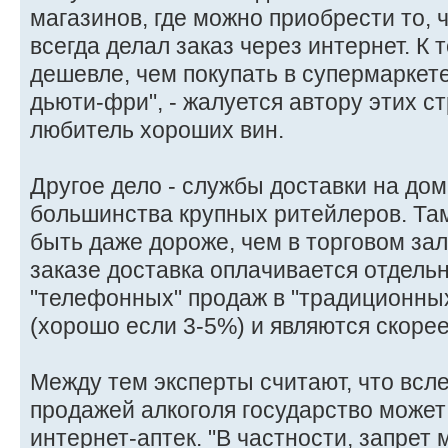
магазинов, где можно приобрести то, ч
всегда делал заказ через интернет. К
дешевле, чем покупать в супермаркете
дьюти-фри", - жалуется автору этих ст
любитель хороших вин.
Другое дело - службы доставки на дом
большинства крупных ритейлеров. Та
быть даже дороже, чем в торговом зал
заказе доставка оплачивается отдель
"телефонных" продаж в "традиционны
(хорошо если 3-5%) и являются скоре
Между тем эксперты считают, что всл
продажей алкоголя государство может
интернет-аптек. "В частности, запрет 