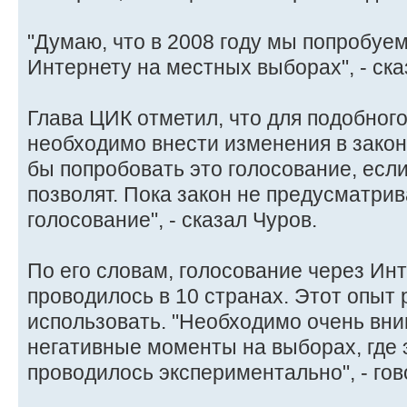
"Думаю, что в 2008 году мы попробуе
Интернету на местных выборах", - ска
Глава ЦИК отметил, что для подобног
необходимо внести изменения в закон
бы попробовать это голосование, есл
позволят. Пока закон не предусматри
голосование", - сказал Чуров.
По его словам, голосование через Ин
проводилось в 10 странах. Этот опыт
использовать. "Необходимо очень вни
негативные моменты на выборах, где 
проводилось экспериментально", - гов