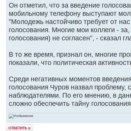
Он отметил, что за введение голосова
мобильному телефону выступают мол
"Молодежь настойчиво требует от на
голосования. Многие мои коллеги - за,
голосования) не согласен", - сказал г
В то же время, признал он, многие п
показали, что политическая активност
Среди негативных моментов введения
голосования Чуров назвал проблему, 
наблюдателями. По его мнению, в дан
сложно обеспечить тайну голосования, 
Ответить