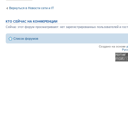
Вернуться в Новости сети и IT
КТО СЕЙЧАС НА КОНФЕРЕНЦИИ
Сейчас этот форум просматривают: нет зарегистрированных пользователей и гост
Список форумов
Создано на основе
Рус