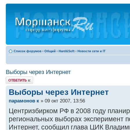
Список форумов
‹
Общий
‹
Hard&Soft
‹
Новости сети и IT
Выборы через Интернет
Ответить
Выборы через Интернет
парамонов к
» 09 окт 2007, 13:56
Центризбирком РФ в 2008 году планир
региональных выборах эксперимент п
Интернет, сообщил глава ЦИК Владим