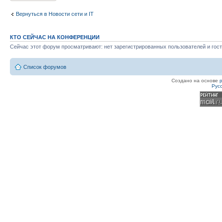
Вернуться в Новости сети и IT
КТО СЕЙЧАС НА КОНФЕРЕНЦИИ
Сейчас этот форум просматривают: нет зарегистрированных пользователей и гост
Список форумов
Создано на основе
Рус