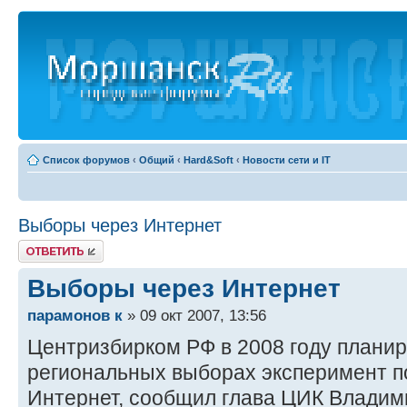
Список форумов
‹
Общий
‹
Hard&Soft
‹
Новости сети и IT
Выборы через Интернет
Ответить
Выборы через Интернет
парамонов к
» 09 окт 2007, 13:56
Центризбирком РФ в 2008 году планир
региональных выборах эксперимент п
Интернет, сообщил глава ЦИК Владим