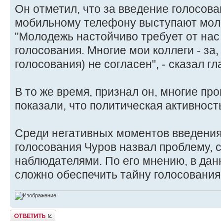
Он отметил, что за введение голосова
мобильному телефону выступают мол
"Молодежь настойчиво требует от на
голосования. Многие мои коллеги - за,
голосования) не согласен", - сказал г
В то же время, признал он, многие п
показали, что политическая активност
Среди негативных моментов введения
голосования Чуров назвал проблему, 
наблюдателями. По его мнению, в дан
сложно обеспечить тайну голосования, 
Ответить