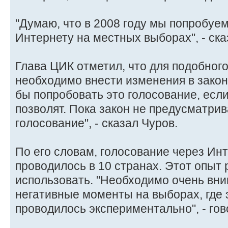
"Думаю, что в 2008 году мы попробуе
Интернету на местных выборах", - ска
Глава ЦИК отметил, что для подобног
необходимо внести изменения в закон
бы попробовать это голосование, есл
позволят. Пока закон не предусматри
голосование", - сказал Чуров.
По его словам, голосование через Ин
проводилось в 10 странах. Этот опыт
использовать. "Необходимо очень вни
негативные моменты на выборах, где 
проводилось экспериментально", - гов