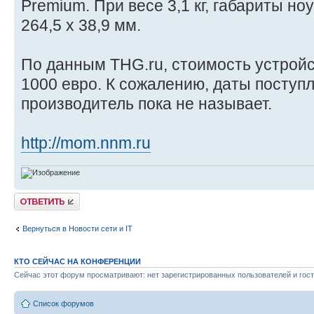
Premium. При весе 3,1 кг, габариты но
264,5 x 38,9 мм.
По данным THG.ru, стоимость устройс
1000 евро. К сожалению, даты поступ
производитель пока не называет.
http://mom.nnm.ru
Ответить
Вернуться в Новости сети и IT
КТО СЕЙЧАС НА КОНФЕРЕНЦИИ
Сейчас этот форум просматривают: нет зарегистрированных пользователей и гост
Список форумов