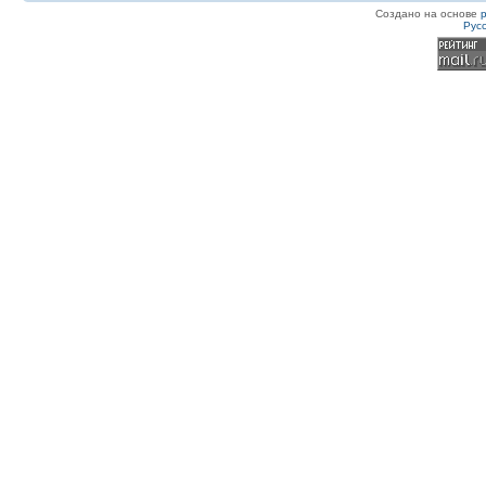
Создано на основе
Рус