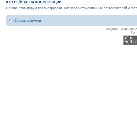
КТО СЕЙЧАС НА КОНФЕРЕНЦИИ
Сейчас этот форум просматривают: нет зарегистрированных пользователей и гост
Список форумов
Создано на основе
Рус