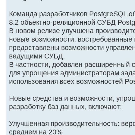
Команда разработчиков PostgreSQL о
8.2 объектно-реляционной СУБД Post
В новом релизе улучшена производит
новые возможности, востребованные 
предоставлены возможности управлен
ведущими СУБД.
В частности, добавлен расширенный 
для упрощения администраторам зада
использования всех возможностей Po
Новые средства и возможности, упро
разработку баз данных, включают:
Улучшенная производительность: верс
среднем на 20%