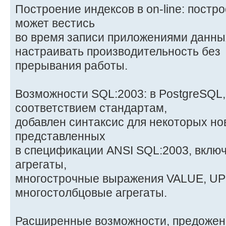
Построение индексов в on-line: постр
может вестись
во время записи приложениями данных
настраивать производительность без
прерывания работы.
Возможности SQL:2003: в PostgreSQL
соответствием стандартам,
добавлен синтаксис для некоторых но
представленных
в спецификации ANSI SQL:2003, включ
агрегаты,
многострочные выражения VALUE, U
многостолбцовые агрегаты.
Расширенные возможности, предоженн