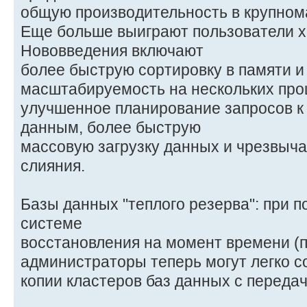
общую производительность в крупном
Еще больше выиграют пользователи 
Нововведения включают
более быструю сортировку в памяти и
масштабируемость на нескольких про
улучшенное планирование запросов 
данным, более быструю
массовую загрузку данных и чрезвыч
слияния.
Базы данных "теплого резерва": при 
системе
восстановления на момент времени (п
администраторы теперь могут легко с
копии кластеров баз данных с передач