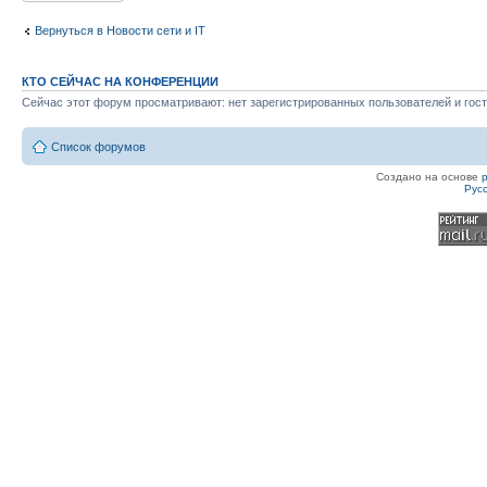
Вернуться в Новости сети и IT
КТО СЕЙЧАС НА КОНФЕРЕНЦИИ
Сейчас этот форум просматривают: нет зарегистрированных пользователей и гост
Список форумов
Создано на основе
Рус