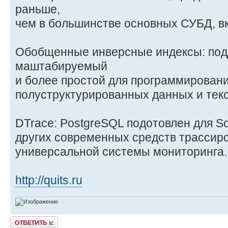
раньше,
чем в большинстве основных СУБД, в
Обобщенные инверсные индексы: под
маштабируемый
и более простой для программирован
полуструктурированных данных и текс
DTrace: PostgreSQL подотовлен для So
других современных средств трассир
универсальной системы мониторинга.
http://quits.ru
Ответить