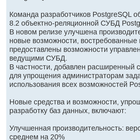
Команда разработчиков PostgreSQL о
8.2 объектно-реляционной СУБД Post
В новом релизе улучшена производит
новые возможности, востребованные 
предоставлены возможности управлен
ведущими СУБД.
В частности, добавлен расширенный 
для упрощения администраторам зада
использования всех возможностей Po
Новые средства и возможности, упро
разработку баз данных, включают:
Улучшенная производительность: верс
среднем на 20%