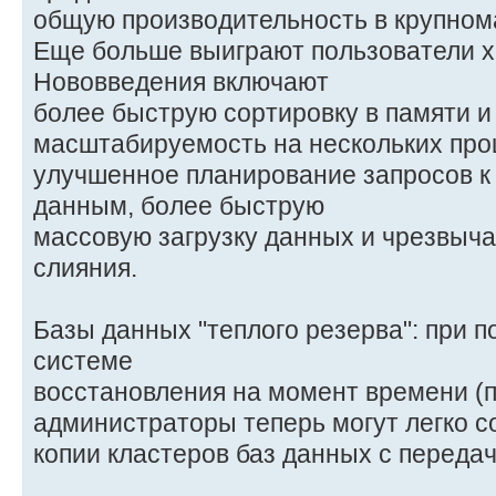
общую производительность в крупном
Еще больше выиграют пользователи 
Нововведения включают
более быструю сортировку в памяти и
масштабируемость на нескольких про
улучшенное планирование запросов 
данным, более быструю
массовую загрузку данных и чрезвыч
слияния.
Базы данных "теплого резерва": при 
системе
восстановления на момент времени (п
администраторы теперь могут легко с
копии кластеров баз данных с передач