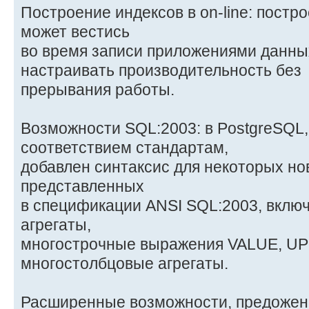
Построение индексов в on-line: постр
может вестись
во время записи приложениями данных
настраивать производительность без
прерывания работы.
Возможности SQL:2003: в PostgreSQL
соответствием стандартам,
добавлен синтаксис для некоторых но
представленных
в спецификации ANSI SQL:2003, включ
агрегаты,
многострочные выражения VALUE, U
многостолбцовые агрегаты.
Расширенные возможности, предоженн