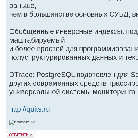
раньше,
чем в большинстве основных СУБД, в
Обобщенные инверсные индексы: под
маштабируемый
и более простой для программирован
полуструктурированных данных и текс
DTrace: PostgreSQL подотовлен для So
других современных средств трассир
универсальной системы мониторинга.
http://quits.ru
Ответить