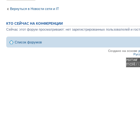
Вернуться в Новости сети и IT
КТО СЕЙЧАС НА КОНФЕРЕНЦИИ
Сейчас этот форум просматривают: нет зарегистрированных пользователей и гост
Список форумов
Создано на основе
Рус